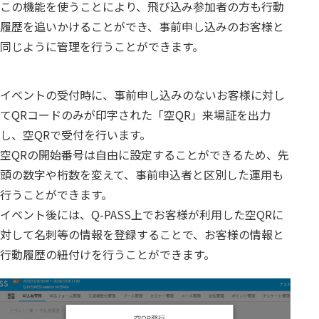
この機能を使うことにより、飛び込み参加者の方も行動
履歴を追いかけることができ、事前申し込みのお客様と
同じように管理を行うことができます。
イベントの受付時に、事前申し込みのないお客様に対し
てQRコードのみが印字された「空QR」来場証を出力
し、空QRで受付を行います。
空QRの開始番号は自由に設定することができるため、先
頭の数字や桁数を変えて、事前申込者と区別した運用も
行うことができます。
イベント後には、Q-PASS上でお客様が利用した空QRに
対して名刺等の情報を登録することで、お客様の情報と
行動履歴の紐付けを行うことができます。