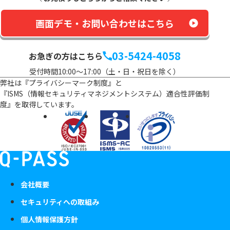
画面デモ・お問い合わせはこちら
03-5424-4058
お急ぎの方はこちら
受付時間10:00～17:00（土・日・祝日を除く）
弊社は『プライバシーマーク制度』と
『ISMS（情報セキュリティマネジメントシステム）適合性評価制
度』を
取得しています。
会社概要
セキュリティへの取組み
個人情報保護方針