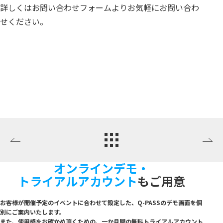
詳しくはお問い合わせフォームよりお気軽にお問い合わ
せください。
オンラインデモ・
トライアルアカウント
もご用意
お客様が開催予定のイベントに合わせて設定した、Q-PASSのデモ画面を個
別にご案内いたし
ます。
また、使用感をお確かめ頂くための、一か月間の無料トライアルアカウント