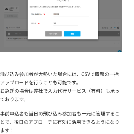
飛び込み参加者が大勢いた場合には、CSVで情報の一括
アップロードを行うことも可能です。
お急ぎの場合は弊社で入力代行サービス（有料）も承っ
ております。
事前申込者も当日の飛び込み参加者も一元に管理するこ
とで、後日のアプローチに有効に活用できるようになり
ます！