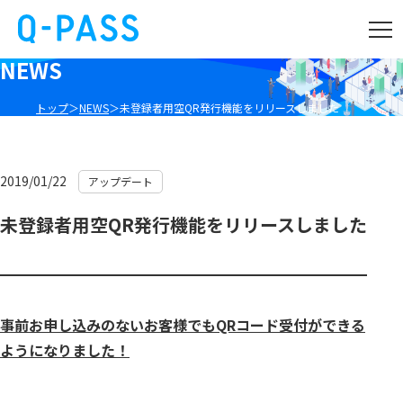
NEWS
トップ
NEWS
未登録者用空QR発行機能をリリースしました
2019/01/22
アップデート
未登録者用空QR発行機能をリリースしました
事前お申し込みのないお客様でもQRコード受付ができる
ようになりました！