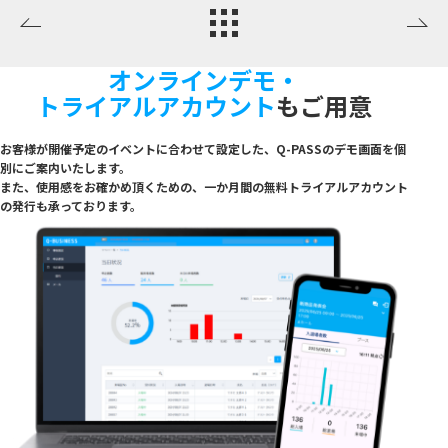
オンラインデモ・
トライアルアカウント
もご用意
お客様が開催予定のイベントに合わせて設定した、Q-PASSのデモ画面を個
別にご案内いたし
ます。
また、使用感をお確かめ頂くための、一か月間の無料トライアルアカウント
の発行も承っており
ます。