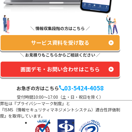
＼ 情報収集段階の方はこちら ／
サービス資料を受け取る
＼ お見積りもこちらからご相談ください ／
画面デモ・お問い合わせはこちら
03-5424-4058
お急ぎの方はこちら
受付時間10:00～17:00（土・日・祝日を除く）
弊社は『プライバシーマーク制度』と
『ISMS（情報セキュリティマネジメントシステム）適合性評価制
度』を
取得しています。