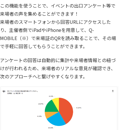
この機能を使うことで、イベントの出口アンケート等で
来場者の声を集めることができます！
来場者のスマートフォンから回答URLにアクセスした
り、主催者側でiPadやiPhoneを用意して、Q-
MOBILE（※）で来場証のQRを読み取ることで、その場
で手軽に回答してもらうことができます。
アンケートの回答は自動的に集計や来場者情報との紐づ
けが行われるため、来場者のリアルな意見が確認でき、
次のアプローチへと繋げやすくなります。