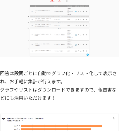
回答は設問ごとに自動でグラフ化・リスト化して表示さ
れ、お手軽に集計が行えます。
グラフやリストはダウンロードできますので、報告書な
どにも活用いただけます！