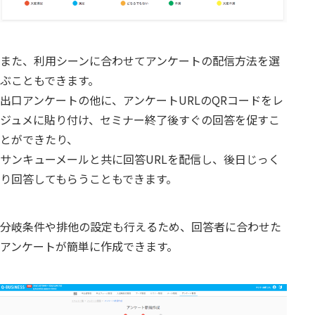
また、利用シーンに合わせてアンケートの配信方法を選
ぶこともできます。
出口アンケートの他に、アンケートURLのQRコードをレ
ジュメに貼り付け、セミナー終了後すぐの回答を促すこ
とができたり、
サンキューメールと共に回答URLを配信し、後日じっく
り回答してもらうこともできます。
分岐条件や排他の設定も行えるため、回答者に合わせた
アンケートが簡単に作成できます。