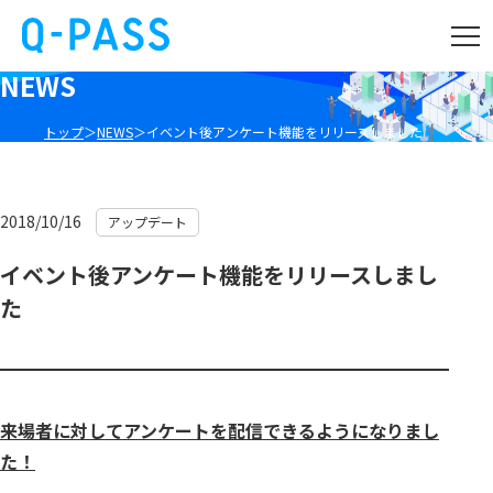
NEWS
トップ
NEWS
イベント後アンケート機能をリリースしました
2018/10/16
アップデート
イベント後アンケート機能をリリースしまし
た
来場者に対してアンケートを配信できるようになりまし
た！