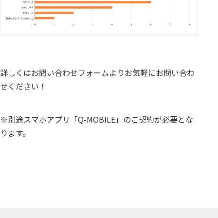
詳しくはお問い合わせフォームよりお気軽にお問い合わ
せください！
※別途スマホアプリ「Q-MOBILE」のご契約が必要とな
ります。