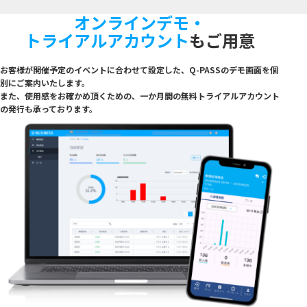
オンラインデモ・
トライアルアカウント
もご用意
お客様が開催予定のイベントに合わせて設定した、Q-PASSのデモ画面を個
別にご案内いたし
ます。
また、使用感をお確かめ頂くための、一か月間の無料トライアルアカウント
の発行も承っており
ます。