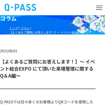
コラム
トップ
コラム
【よくあるご質問にお答えします！】～ イベント総合EXPO にて頂いた来場管理に関する Q＆A編～
2023/08/01
【よくあるご質問にお答えします！】～ イベ
ント総合EXPO にて頂いた来場管理に関する
Q＆A編～
Q-PASSでは日々多くのお客様よりQRコードを使用した