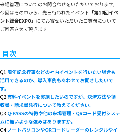
来場管理についてのお問合わせをいただいております。
今回はその中から、先日行われたイベント
「第10回イベ
ント総合EXPO」
にてお寄せいただいたご質問について
ご回答させて頂きます。
目次
Q1
周年記念行事などの社内イベントを行いたい場合も
活用できるのか、導入事例もあわせてお聞きしたいで
す。
Q2
有料イベントを実施したいのですが、決済方法や領
収書・請求書発行について教えてください。
Q3
Q-PASSの特徴や他の来場管理・QRコード受付システ
ムに無いような強みはありますか。
Q4
ノートパソコンやQRコードリーダーのレンタルやイ