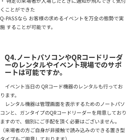
・ 特定の来場者が入場したときに通知が飛んできて気付
くことができた
Q-PASSなら お客様の求めるイベントを万全の態勢で実
施 することが可能です。
Q4.ノートパソコンやQRコードリーダ
ーのレンタルやイベント現場でのサポ
ートは可能ですか。
イベント当日の QRコード機器のレンタルも行ってお
ります。
レンタル機器は管理画面を表示するためのノートパソ
コンと、ガンタイプのQRコードリーダーを用意しており
ますので、個別にご手配を頂く必要はございません。
（来場者の方ご自身が非接触で読み込みのできる置き型
タイプもご用意しております）