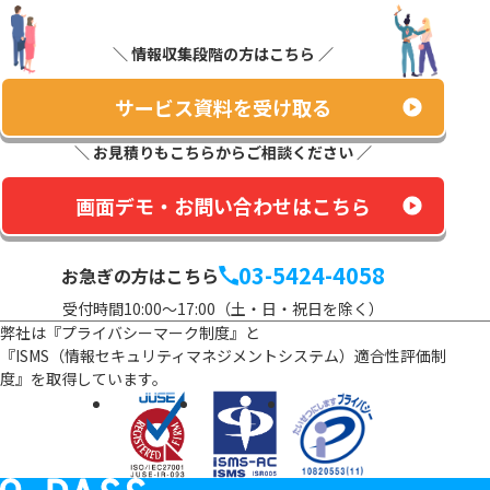
＼ 情報収集段階の方はこちら ／
サービス資料を受け取る
＼ お見積りもこちらからご相談ください ／
画面デモ・お問い合わせはこちら
03-5424-4058
お急ぎの方はこちら
受付時間10:00～17:00（土・日・祝日を除く）
弊社は『プライバシーマーク制度』と
『ISMS（情報セキュリティマネジメントシステム）適合性評価制
度』を
取得しています。