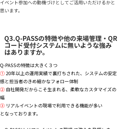
イベント参加への動機づけとしてご活用いただけるかと
思います。
Q3.Q-PASSの特徴や他の来場管理・QR
コード受付システムに無いような強み
はありますか。
Q-PASSの特徴は大きく３つ
①
20年以上の運用実績で裏打ちされた、システムの安定
感と担当者のきめ細かなフォロー体制
②
自社開発だからこそ生まれる、柔軟なカスタマイズの
幅
③
リアルイベントの現場で利用できる機能が多い
となっております。