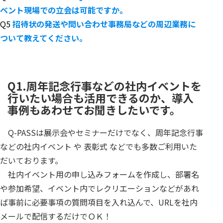
ベント現場での立会は可能ですか。
Q5
招待状の発送や問い合わせ事務局などの周辺業務に
ついて教えてください。
Q1.周年記念行事などの社内イベントを
行いたい場合も活用できるのか、導入
事例もあわせてお聞きしたいです。
Q-PASSは展示会やセミナーだけでなく、周年記念行事
などの社内イベント や 表彰式 などでも多数ご利用いた
だいております。
社内イベント用の申し込みフォームを作成し、部署名
や参加希望、イベント内でレクリエーションなどがあれ
ば事前に必要事項の質問項目を入れ込んで、URLを社内
メールで配信するだけでＯＫ！