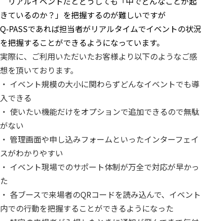
リアルイベントだとどうしても「中でどんなことが起
きているのか？」を把握するのが難しいですが
Q-PASSであれば担当者がリアルタイムでイベントの状況
を把握することができるようになっています。
実際に、ご利用いただいたお客様より以下のようなご感
想を頂いております。
・ イベント規模の大小に関わらずどんなイベントでも導
入できる
・ 使いたい機能だけをオプションで追加できるので無駄
がない
・ 管理画面や申し込みフォームといったインターフェイ
スがわかりやすい
・ イベント現場でのサポート体制が万全で対応が早かっ
た
・ 各ブースで来場者のQRコードを読み込んで、イベント
内での行動を把握することができるようになった