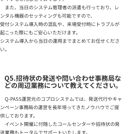
また、当日のシステム管理者の派遣も行っており、レ
ンタル機器のセッティングも可能ですので、
受付システム導入時の混乱や、来場受付時にトラブルが
起こった際にもご安心いただけます。
システム導入から当日の運用までまとめてお任せくださ
い。
Q5.招待状の発送や問い合わせ事務局な
どの周辺業務について教えてください。
Q-PASS運営元のコプロシステムでは、発送代行やキャ
ンペーン事務局の運営を長年培ってきたノウハウでご提
供しております。
イベント開催に付随したコールセンターや招待状の発
送業務もトータルでサポートいたします。