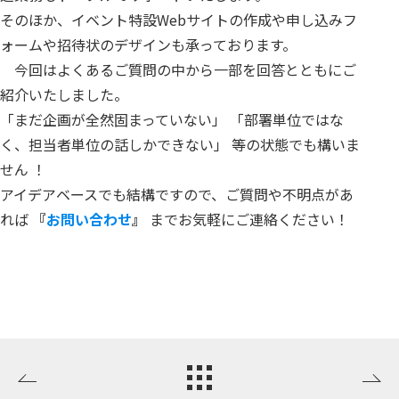
そのほか、イベント特設Webサイトの作成や申し込みフ
ォームや招待状のデザインも承っております。
今回はよくあるご質問の中から一部を回答とともにご
紹介いたしました。
「まだ企画が全然固まっていない」 「部署単位ではな
く、担当者単位の話しかできない」 等の状態でも構いま
せん ！
アイデアベースでも結構ですので、ご質問や不明点があ
れば
『
お問い合わせ
』
までお気軽にご連絡ください！