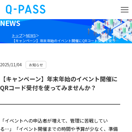
NEWS
トップ
NEWS
【キャンペーン】年末年始のイベント開催にQRコード受付を使ってみませんか？
2025/11/04
お知らせ
【キャンペーン】年末年始のイベント開催に
QRコード受付を使ってみませんか？
「イベントへの申込者が増えて、管理に苦戦してい
る…」「イベント開催までの時間や予算が少なく、準備