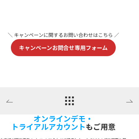
＼ キャンペーンに関するお問い合わせはこちら ／
キャンペーンお問合せ専用フォーム
オンラインデモ・
トライアルアカウント
もご用意