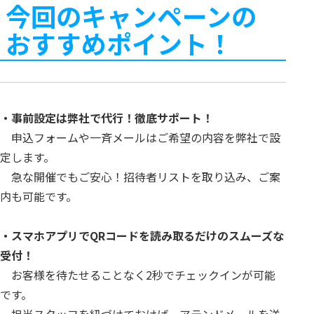
今回のキャンペーンの
おすすめポイント！
・事前設定は弊社で代行！徹底サポート！
申込フォームや一斉メールはご希望の内容を弊社で設
定します。
急な開催でもご安心！招待者リストを取り込み、ご案
内も可能です。
・スマホアプリでQRコードを読み取るだけのスムーズな
受付！
お客様を待たせることなく2秒でチェックインが可能
です。