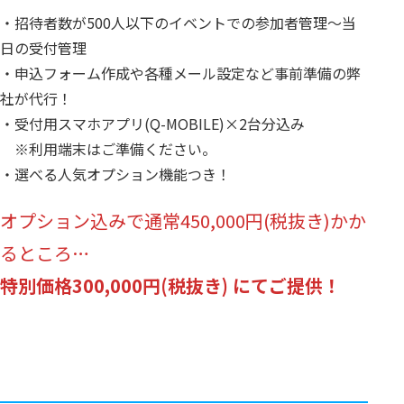
・招待者数が500人以下のイベントでの参加者管理～当
日の受付管理
・申込フォーム作成や各種メール設定など事前準備の弊
社が代行！
・受付用スマホアプリ(Q-MOBILE)×2台分込み
※利用端末はご準備ください。
・選べる人気オプション機能つき！
オプション込みで通常450,000円(税抜き)かか
るところ…
特別価格300,000円(税抜き) にてご提供！