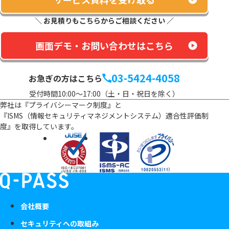
＼ お見積りもこちらからご相談ください ／
画面デモ・お問い合わせはこちら
03-5424-4058
お急ぎの方はこちら
受付時間10:00～17:00（土・日・祝日を除く）
弊社は『プライバシーマーク制度』と
『ISMS（情報セキュリティマネジメントシステム）適合性評価制
度』を
取得しています。
会社概要
セキュリティへの取組み