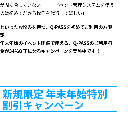
が間に合っていない…」「イベント管理システムを使う
のは初めてだから操作を代行してほしい」
といったお悩みを持つ、Q-PASSを初めてご利用の方限
定！
年末年始のイベント開催で使える、Q-PASSのご利用料
金が34%OFFになるキャンペーンを実施中です！
新規限定 年末年始特別
割引キャンペーン