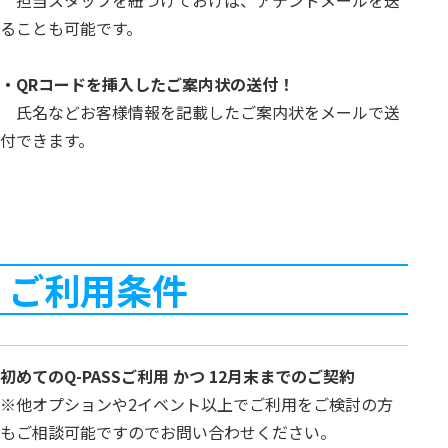
担当スタッフを紐づけておけば、アテンドメールを送
ることも可能です。
・QRコードを挿入したご案内状の送付！
氏名などお客様情報を記載したご案内状をメールで送
付できます。
ご利用条件
初めてのQ-PASSご利用 かつ 12月末までのご契約
※他オプションや2イベント以上でご利用をご検討の方
もご相談可能ですのでお問い合わせください。