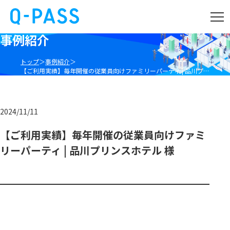
事例紹介
トップ
事例紹介
【ご利用実績】毎年開催の従業員向けファミリーパーティ | 品川プリンスホテル 様
2024/11/11
【ご利用実績】毎年開催の従業員向けファミ
リーパーティ | 品川プリンスホテル 様