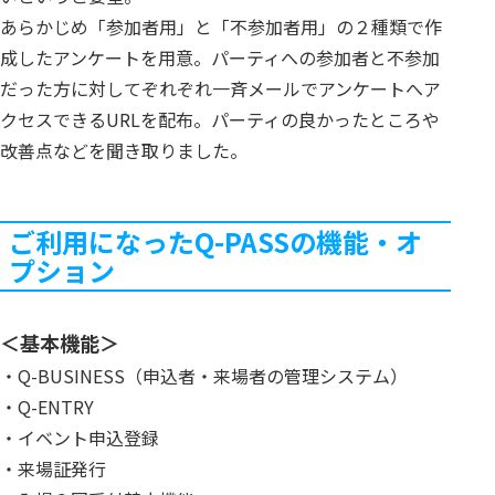
あらかじめ「参加者用」と「不参加者用」の２種類で作
成したアンケートを用意。パーティへの参加者と不参加
だった方に対してぞれぞれ一斉メールでアンケートへア
クセスできるURLを配布。パーティの良かったところや
改善点などを聞き取りました。
ご利用になったQ-PASSの機能・オ
プション
＜基本機能＞
・Q-BUSINESS（申込者・来場者の管理システム）
・Q-ENTRY
・イベント申込登録
・来場証発行