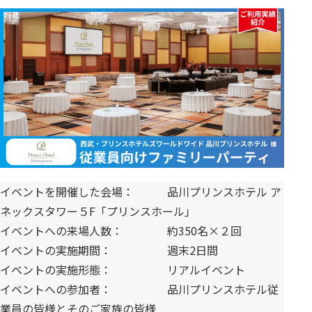
イベントを開催した会場： 品川プリンスホテル ア
ネックスタワー５F「プリンスホール」
イベントへの来場人数： 約350名×２回
イベントの実施期間： 週末2日間
イベントの実施形態： リアルイベント
イベントへの参加者： 品川プリンスホテル従
業員の皆様とそのご家族の皆様