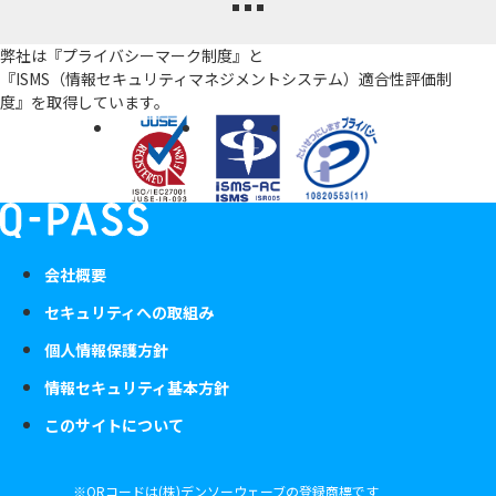
弊社は『プライバシーマーク制度』と
『ISMS（情報セキュリティマネジメントシステム）適合性評価制
度』を
取得しています。
会社概要
セキュリティへの取組み
個人情報保護方針
情報セキュリティ基本方針
このサイトについて
※QRコードは(株)デンソーウェーブの登録商標です