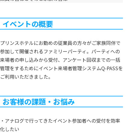
イベントの概要
プリンスホテルにお勤めの従業員の方々がご家族同伴で
参加して開催されるファミリーパーティ。パーティへの
来場者の申し込みから受付、アンケート回収までの一括
管理をするためにイベント来場者管理システムQ-PASSを
ご利用いただきました。
お客様の課題・お悩み
・アナログで行ってきたイベント参加者への受付を効率
化したい