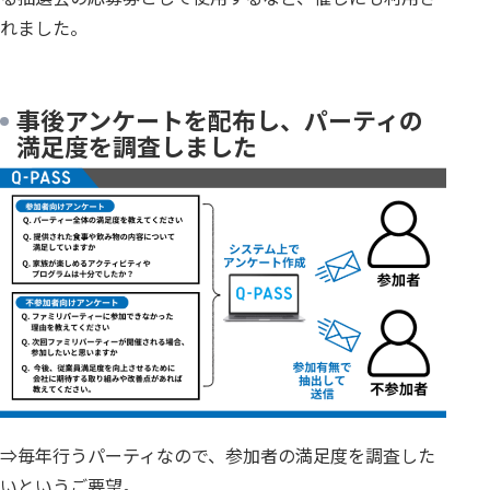
れました。
事後アンケートを配布し、パーティの
満足度を調査しました
⇒毎年行うパーティなので、参加者の満足度を調査した
いというご要望。