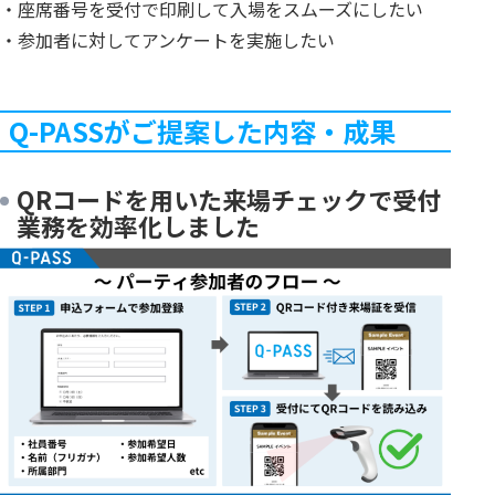
・座席番号を受付で印刷して入場をスムーズにしたい
・参加者に対してアンケートを実施したい
Q-PASSがご提案した内容・成果
QRコードを用いた来場チェックで受付
業務を効率化しました