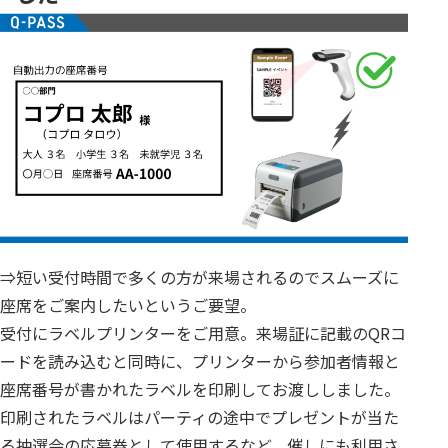
⇒短い受付時間で多くの方が来場されるのでスムーズに
座席をご案内したいというご要望。
受付にラベルプリンターをご用意。来場証に記載のQRコ
ードを読み込むと同時に、プリンターから参加者情報と
座席番号が書かれたラベルを印刷してお渡ししました。
印刷されたラベルはパーティの途中でプレゼントが当た
る抽選会の応募券として使用するなど、催しにも利用さ