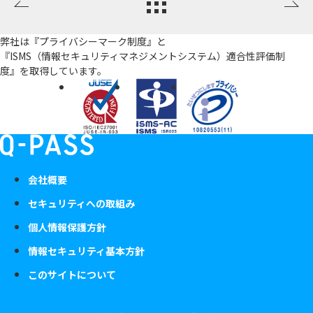
弊社は『プライバシーマーク制度』と
『ISMS（情報セキュリティマネジメントシステム）適合性評価制
度』を
取得しています。
会社概要
セキュリティへの取組み
個人情報保護方針
情報セキュリティ基本方針
このサイトについて