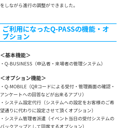
をしながら進行の調整ができました。
ご利用になったQ-PASSの機能・オ
プション
＜基本機能＞
・Q-BUSINESS（申込者・来場者の管理システム）
＜オプション機能＞
・Q-MOBILE（QRコードによる受付・管理画面の確認・
アンケートへの回答などが出来るアプリ）
・システム設定代行（システムへの設定をお客様のご希
望通りに代わりに設定させて頂くオプション）
・システム管理者派遣（イベント当日の受付システムの
バックアップとして同席するオプション）