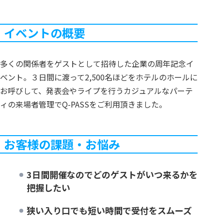
イベントの概要
多くの関係者をゲストとして招待した企業の周年記念イ
ベント。３日間に渡って2,500名ほどをホテルのホールに
お呼びして、発表会やライプを行うカジュアルなパーテ
ィの来場者管理でQ-PASSをご利用頂きました。
お客様の課題・お悩み
3日間開催なのでどのゲストがいつ来るかを
把握したい
狭い入り口でも短い時間で受付をスムーズ