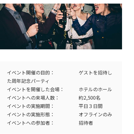
イベント開催の目的： ゲストを招待し
た周年記念パーティ
イベントを開催した会場： ホテルのホール
イベントへの来場人数： 約2,500名
イベントの実施期間： 平日３日間
イベントの実施形態： オフラインのみ
イベントへの参加者： 招待者