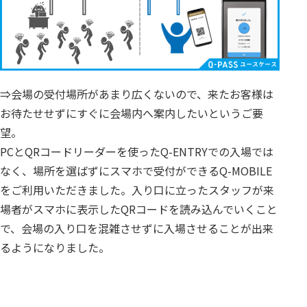
⇒会場の受付場所があまり広くないので、来たお客様は
お待たせせずにすぐに会場内へ案内したいというご要
望。
PCとQRコードリーダーを使ったQ-ENTRYでの入場では
なく、場所を選ばずにスマホで受付ができるQ-MOBILE
をご利用いただきました。入り口に立ったスタッフが来
場者がスマホに表示したQRコードを読み込んでいくこと
で、会場の入り口を混雑させずに入場させることが出来
るようになりました。