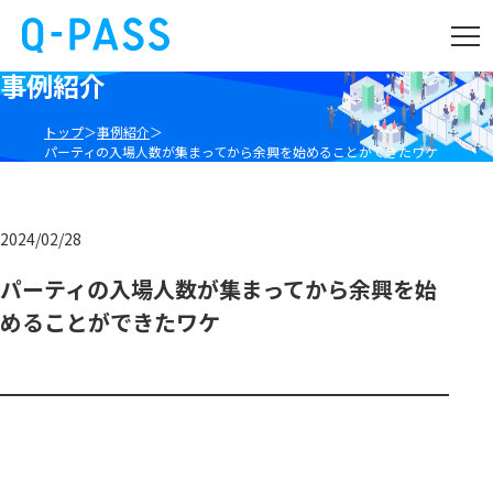
事例紹介
トップ
事例紹介
パーティの入場人数が集まってから余興を始めることができたワケ
2024/02/28
パーティの入場人数が集まってから余興を始
めることができたワケ