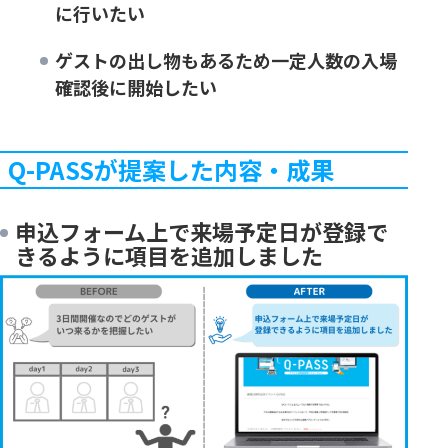
に行いたい
ゲストの出し物もあるため一定人数の入場
確認後に開始したい
Q-PASSが提案した内容・成果
申込フォーム上で来場予定日が登録で
きるように項目を追加しました