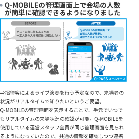
Q-MOBILEの管理画面上で会場の人数
が簡単に確認できるようになりました
⇒招待客によるライブ演奏を行う予定なので、来場者の
状況がリアルタイムで知りたいというご要望。
Q-MOBILEの管理画面を表示することで、手元でいつで
もリアルタイムの来場状況の確認が可能。Q-MOBILEを
使用している運営スタッフ全員が同じ管理画面を見られ
るようになっていたので、共通の情報を確認しつつ連携