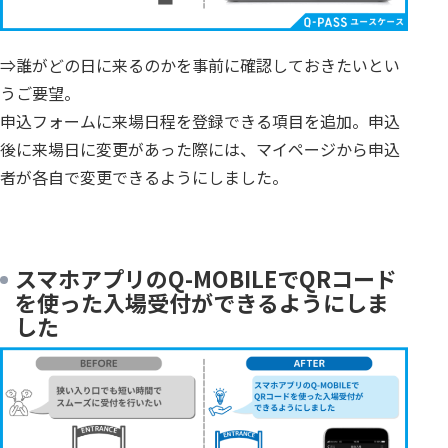
⇒誰がどの日に来るのかを事前に確認しておきたいとい
うご要望。
申込フォームに来場日程を登録できる項目を追加。申込
後に来場日に変更があった際には、マイページから申込
者が各自で変更できるようにしました。
スマホアプリのQ-MOBILEでQRコード
を使った入場受付ができるようにしま
した