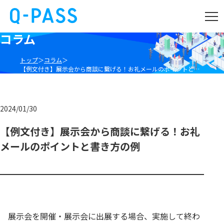
コラム
トップ
コラム
【例文付き】展示会から商談に繋げる！お礼メールのポイントと書き方の例
2024/01/30
【例文付き】展示会から商談に繋げる！お礼
メールのポイントと書き方の例
展示会を開催・展示会に出展する場合、実施して終わ