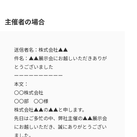
主催者の場合
送信者名：株式会社▲▲
件名：▲▲展示会にお越しいただきありが
とうございました
ーーーーーーーーーー
本文：
〇〇株式会社
〇〇部 〇〇様
株式会社▲▲の▲▲と申します。
先日はご多忙の中、弊社主催の▲▲展示会
にお越しいただき、誠にありがとうござい
ました。