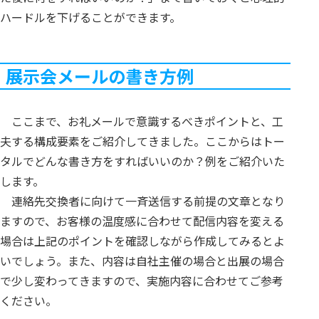
ハードルを下げることができます。
展示会メールの書き方例
ここまで、お礼メールで意識するべきポイントと、工
夫する構成要素をご紹介してきました。ここからはトー
タルでどんな書き方をすればいいのか？例をご紹介いた
します。
連絡先交換者に向けて一斉送信する前提の文章となり
ますので、お客様の温度感に合わせて配信内容を変える
場合は上記のポイントを確認しながら作成してみるとよ
いでしょう。また、内容は自社主催の場合と出展の場合
で少し変わってきますので、実施内容に合わせてご参考
ください。