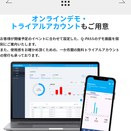
オンラインデモ・
トライアルアカウント
もご用意
お客様が開催予定のイベントに合わせて設定した、Q-PASSのデモ画面を個
別にご案内いたし
ます。
また、使用感をお確かめ頂くための、一か月間の無料トライアルアカウント
の発行も承っており
ます。