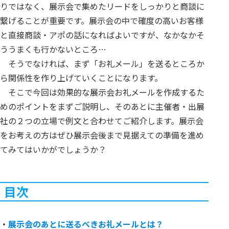
りではなく、展示会で集めたリードをしっかりと商談に
繋げることが重要です。展示会の中で確度の高いお客様
と直接商談・アポの話になればよいですが、なかなかそ
ううまくも行かないところ…
そうでなければ、まず「お礼メール」を送るところか
ら関係性を作り上げていくことになります。
そこで今回は効果的な展示会お礼メールを作成するた
めのポイントをまずご説明し、そのあとに主催者・出展
社の２つの立場で例文と合わせてご紹介します。展示会
をお考えの方はぜひ展示会後まで見据えての準備を進め
てみてはいかがでしょうか？
目次
・
展示会のあとに送るべきお礼メールとは？