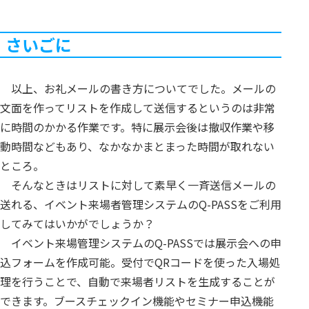
さいごに
以上、お礼メールの書き方についてでした。メールの
文面を作ってリストを作成して送信するというのは非常
に時間のかかる作業です。特に展示会後は撤収作業や移
動時間などもあり、なかなかまとまった時間が取れない
ところ。
そんなときはリストに対して素早く一斉送信メールの
送れる、イベント来場者管理システムのQ-PASSをご利用
してみてはいかがでしょうか？
イベント来場管理システムのQ-PASSでは展示会への申
込フォームを作成可能。受付でQRコードを使った入場処
理を行うことで、自動で来場者リストを生成することが
できます。ブースチェックイン機能やセミナー申込機能