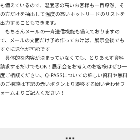
も備えているので、温度感の高いお客様も一目瞭然。そ
の方だけを抽出して温度の高いホットリードのリストを
出力することもできます。
もちろんメールの一斉送信機能も備えておりますの
で、メールの文面だけ予め作っておけば、展示会後でも
すぐに送信が可能です。
具体的な内容が決まっていなくても、とりあえず資料
請求するだけでもOK！展示会をお考えのお客様はぜひ一
度ご相談ください、Q-PASSについての詳しい資料や無料
のご相談は下記の赤いボタンより遷移する問い合わせフ
ォームよりご記入ください！