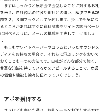
まずはしっかりと展示会で会話したことに対するお礼
を伝え、自社商品の特徴や他社との違い、解決できる課
題を２，３個フックとして記述します。少しでも気にな
るところがあればすぐに資料請求やサイトの該当ページ
に飛べるように、メールの構成を工夫して上げましょ
う。
もしもホワイトペーパーやコラムといったオウンドメ
ディアをお持ちの場合は、それらに飛ぶリンクをおいて
おくことも一つの方法です。自社がどんな部分で強く、
豊富な知識を持っているかをアピールすることで、商品
の価値や機能も徐々に伝わっていくでしょう。
アポを獲得する
さきほども書いた通り、お礼メールをお送りする方は