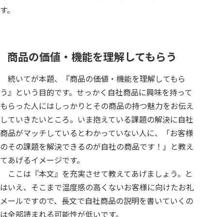
す。
商品の価値・機能を理解してもらう
続いてが本題、『商品の価値・機能を理解してもら
う』という目的です。せっかく自社商品に興味を持って
もらった人にはしっかりとその商品の持つ魅力をお伝え
していきたいところ。いま抱えている課題の解決に自社
商品がマッチしているとわかっていない人に、「お客様
のその課題を解決できるのが自社の商品です！」と教え
てあげるイメージです。
ここは『本文』を充実させて教えてあげましょう。と
はいえ、そこまで温度感の高くないお客様に向けたお礼
メールですので、長文で自社商品の説明を書いていくの
は全部読まれる可能性が低いです。