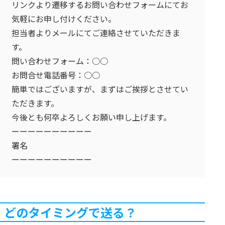
リンクより遷移するお問い合わせフォームにてお
気軽にお申し付けください。
担当者よりメールにてご連絡させていただきま
す。
問い合わせフォーム：○○
お問合せ電話番号：○○
簡単ではございますが、まずはご挨拶とさせてい
ただきます。
今後とも何卒よろしくお願い申し上げます。
ーーーーーーーーーー
署名
ーーーーーーーーーー
どのタイミングで送る？