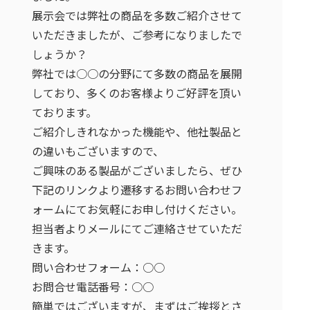
展示会では弊社の商品を多数ご紹介させて
いただきましたが、ご参考になりましたで
しょうか？
弊社では○○の分野にて多数の商品を展開
しており、多くのお客様よりご好評を頂い
ております。
ご紹介しきれなかった機能や、他社製品と
の違いもございますので、
ご興味のある製品がございましたら、ぜひ
下記のリンクより遷移するお問い合わせフ
ォームにてお気軽にお申し付けください。
担当者よりメールにてご連絡させていただ
きます。
問い合わせフォーム：○○
お問合せ電話番号：○○
簡単ではございますが、まずはご挨拶とさ