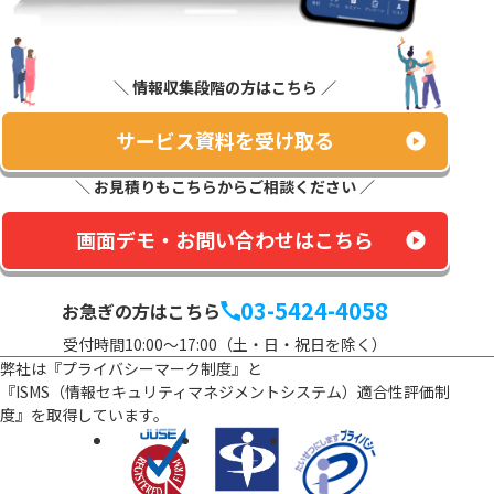
＼ 情報収集段階の方はこちら ／
サービス資料を受け取る
＼ お見積りもこちらからご相談ください ／
画面デモ・お問い合わせはこちら
03-5424-4058
お急ぎの方はこちら
受付時間10:00～17:00（土・日・祝日を除く）
弊社は『プライバシーマーク制度』と
『ISMS（情報セキュリティマネジメントシステム）適合性評価制
度』を
取得しています。