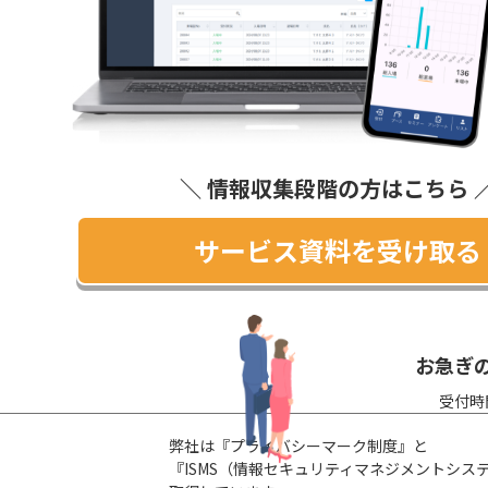
＼ 情報収集段階の方はこちら 
サービス資料を受け取る
お急ぎ
受付時
弊社は『プライバシーマーク制度』と
『ISMS（情報セキュリティマネジメントシス