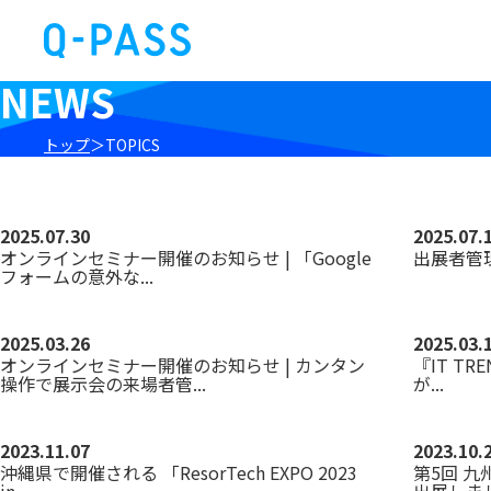
NEWS
トップ
TOPICS
2025.07.30
2025.07.
オンラインセミナー開催のお知らせ | 「Google
出展者管
フォームの意外な...
2025.03.26
2025.03.
オンラインセミナー開催のお知らせ | カンタン
『IT TRE
操作で展示会の来場者管...
が...
2023.11.07
2023.10.
沖縄県で開催される 「ResorTech EXPO 2023
第5回 九