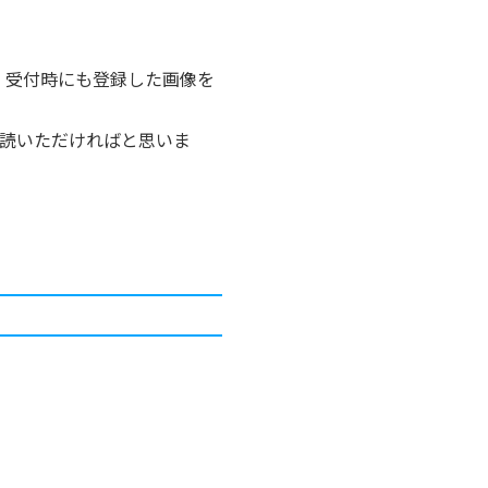
せ、受付時にも登録した画像を
読いただければと思いま