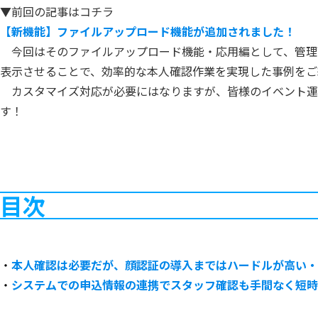
▼前回の記事はコチラ
【新機能】ファイルアップロード機能が追加されました！
今回はそのファイルアップロード機能・応用編として、管理画面（
表示させることで、効率的な本人確認作業を実現した事例をご
カスタマイズ対応が必要にはなりますが、皆様のイベント運
す！
目次
・
本人確認は必要だが、顔認証の導入まではハードルが高い・
・
システムでの申込情報の連携でスタッフ確認も手間なく短時