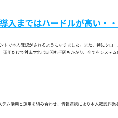
導入まではハードルが高い・・
ントで本人確認がされるようになりました。また、特にクロー
、運用だけで対応すれば時間も手間もかかり、全てをシステム
システム活用と運用を組み合わせ、情報連携により本人確認作業