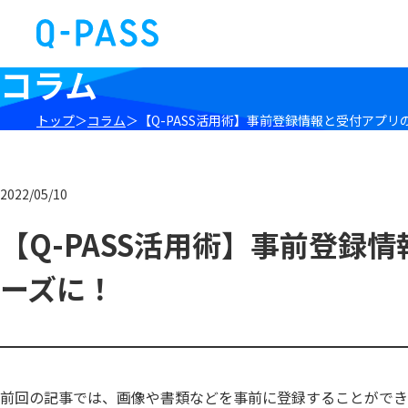
コラム
トップ
コラム
【Q-PASS活用術】事前登録情報と受付アプ
2022/05/10
【Q-PASS活用術】事前登録
ーズに！
前回の記事では、画像や書類などを事前に登録することができ