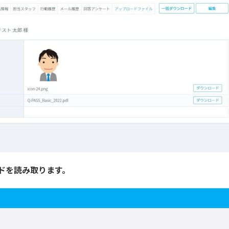
ードを読み取ります。