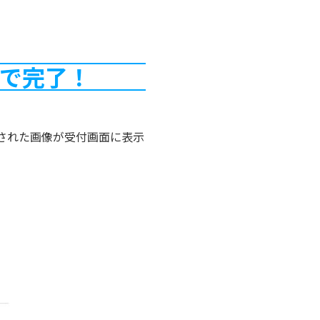
で完了！
録された画像が受付画面に表示