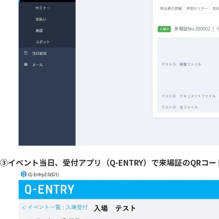
③イベント当日、受付アプリ（Q-ENTRY）で来場証のQRコ