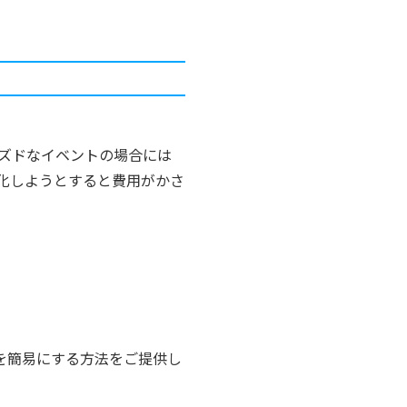
ズドなイベントの場合には
化しようとすると費用がかさ
を簡易にする方法をご提供し