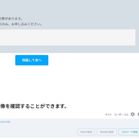
た画像を確認することができます。