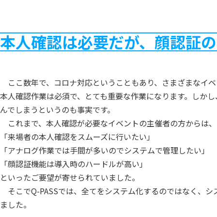
本人確認は必要だが、顔認証の
ここ数年で、コロナ対応ということもあり、さまざまなイベ
本人確認作業は必須で、とても重要な作業になります。しかし
んでしまうというのも事実です。
これまで、本人確認が必要なイベントの主催者の方からは、
「来場者の本人確認をスムーズに行いたい」
「アナログ作業では手間が多いのでシステムで管理したい」
「顔認証機能は導入時のハードルが高い」
といったご要望が寄せられていました。
そこでQ-PASSでは、全てをシステム化するのではなく、
ました。