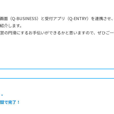
Q-BUSINESS）と受付アプリ（Q-ENTRY）を連携さ
紹介します。
営の円滑にするお手伝いができるかと思いますので、ぜひご一
・
間で完了！