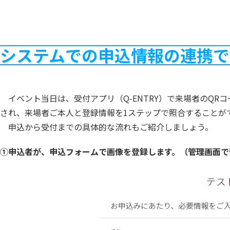
システムでの申込情報の連携で
イベント当日は、受付アプリ（Q-ENTRY）で来場者のQ
され、来場者ご本人と登録情報を1ステップで照合することが
申込から受付までの具体的な流れもご紹介しましょう。
①申込者が、申込フォームで画像を登録します。（管理画面で