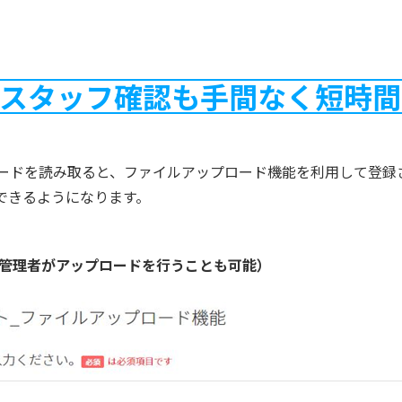
スタッフ確認も手間なく短時間
Rコードを読み取ると、ファイルアップロード機能を利用して登
できるようになります。
管理者がアップロードを行うことも可能）